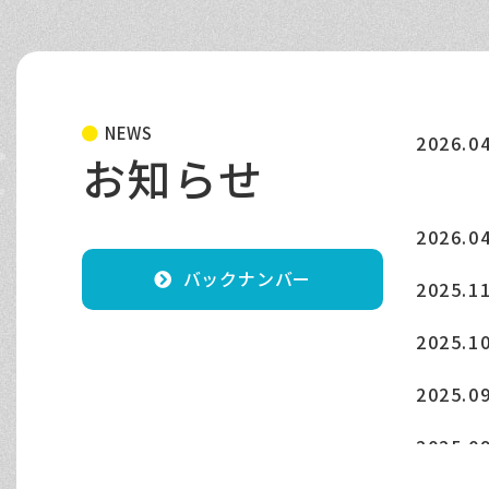
NEWS
2026.0
お知らせ
2026.0
バックナンバー
2025.1
2025.1
2025.0
2025.0