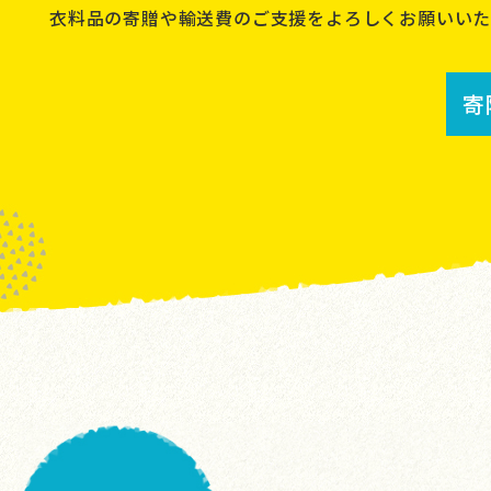
衣料品の寄贈や輸送費のご支援をよろしくお願いいた
寄