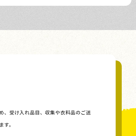
』を更新しました。
め、受け入れ品目、収集や衣料品のご送
ます。