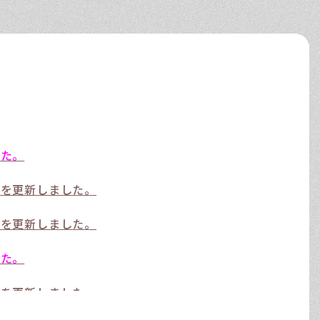
した。
』を更新しました。
』を更新しました。
した。
』を更新しました。