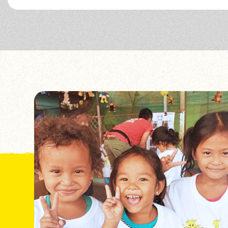
2025.0
2025.0