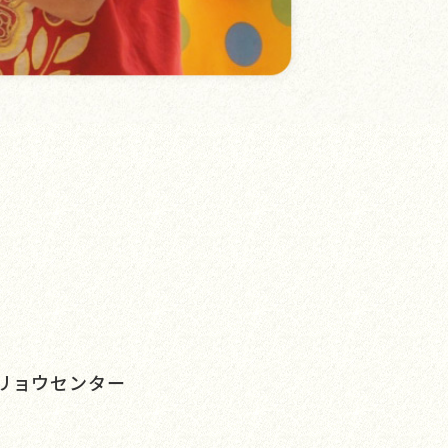
リョウセンター