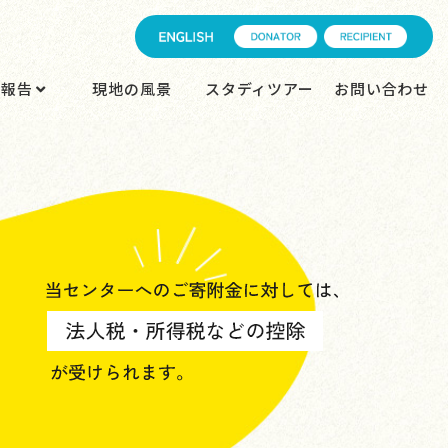
動報告
現地の風景
スタディツアー
お問い合わせ