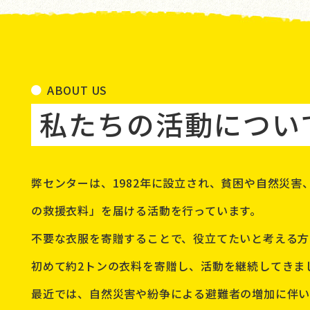
ABOUT US
私たちの活動につい
弊センターは、1982年に設立され、貧困や自然災
の救援衣料」を届ける活動を行っています。
不要な衣服を寄贈することで、役立てたいと考える方々
初めて約2トンの衣料を寄贈し、活動を継続してきま
最近では、自然災害や紛争による避難者の増加に伴い