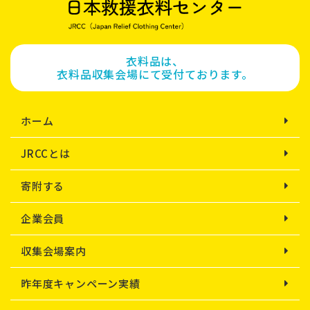
衣料品は、
衣料品収集会場にて受付ております。
ホーム
JRCCとは
寄附する
企業会員
収集会場案内
昨年度キャンペーン実績