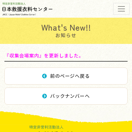
お知らせ
『収集会場案内』を更新しました。
前のページへ戻る
バックナンバーへ