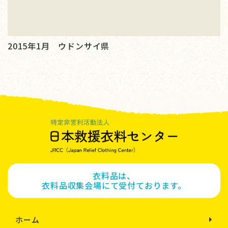
2015年1月 ウドンサイ県
衣料品は、
衣料品収集会場にて受付ております。
ホーム