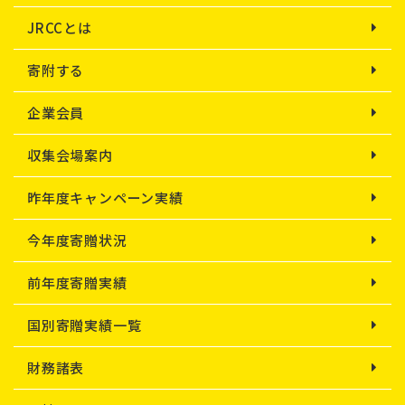
JRCCとは
寄附する
企業会員
収集会場案内
昨年度キャンペーン実績
今年度寄贈状況
前年度寄贈実績
国別寄贈実績一覧
財務諸表