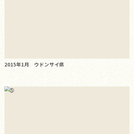
2015年1月 ウドンサイ県