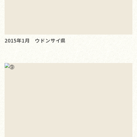
2015年1月 ウドンサイ県