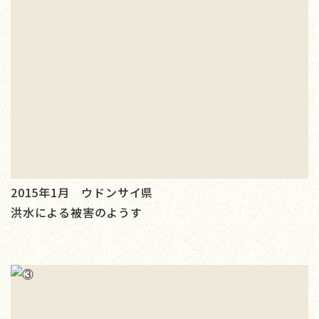
2015年1月 ウドンサイ県
洪水による被害のようす