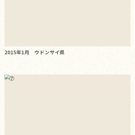
2015年1月 ウドンサイ県