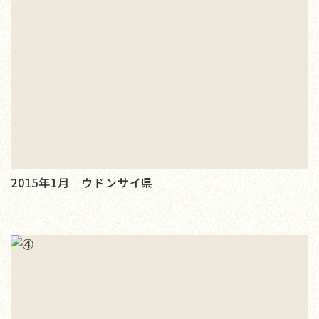
2015年1月 ウドンサイ県