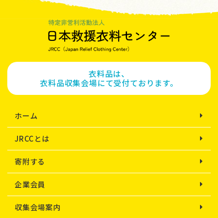
衣料品は、
衣料品収集会場にて受付ております。
ホーム
JRCCとは
寄附する
企業会員
収集会場案内