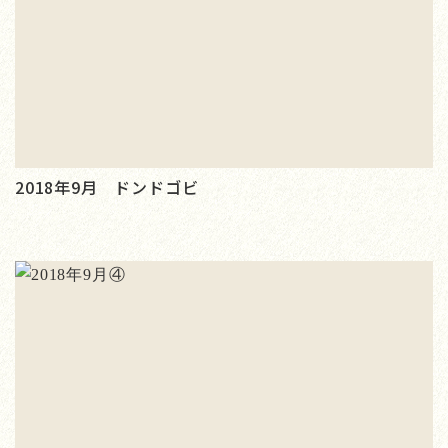
2018年9月 ドンドゴビ