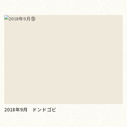
2018年9月 ドンドゴビ