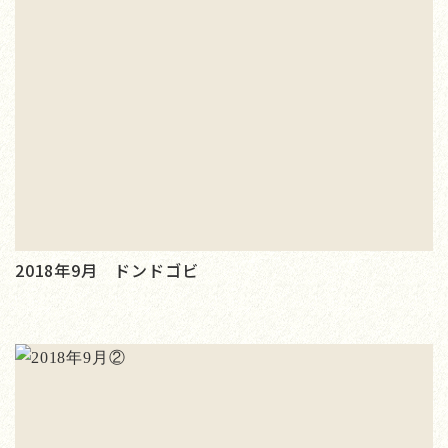
2018年9月 ドンドゴビ