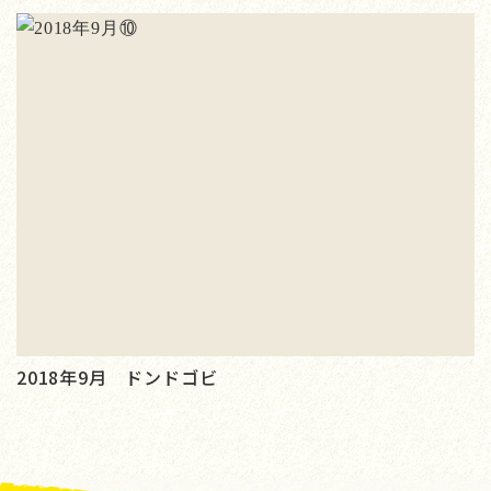
2018年9月 ドンドゴビ