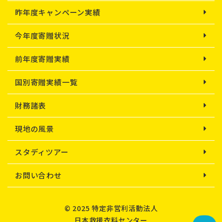
昨年度キャンペーン実績
今年度寄贈状況
前年度寄贈実績
国別寄贈実績一覧
財務諸表
現地の風景
スタディツアー
お問い合わせ
© 2025 特定非営利活動法人
日本救援衣料センター