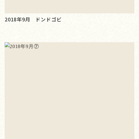
2018年9月 ドンドゴビ