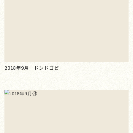
2018年9月 ドンドゴビ