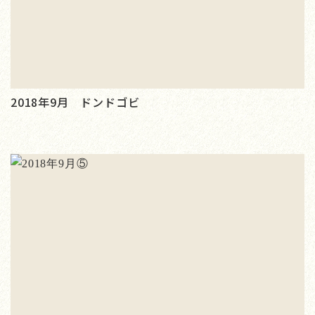
2018年9月 ドンドゴビ