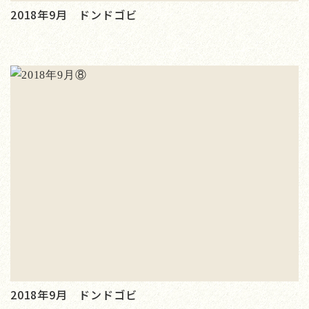
2018年9月 ドンドゴビ
2018年9月 ドンドゴビ