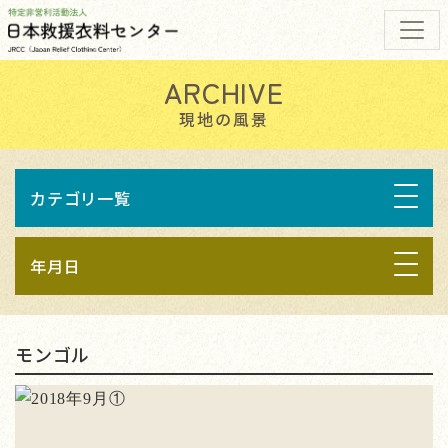
現地の風景
カテゴリ一覧
年月日
モンゴル