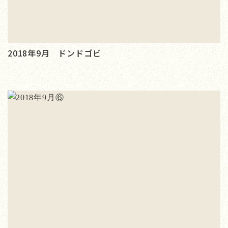
2018年9月 ドンドゴビ