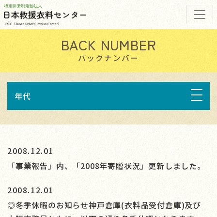
バックナンバー
年代
2008.12.01
「事業報告」内、「2008年寄贈状況」更新しました。
2008.12.01
◎冬季休暇のお知らせ神戸倉庫(衣料品受付倉庫)及び