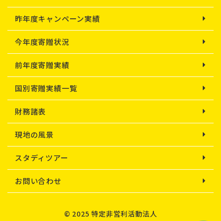
昨年度キャンペーン実績
今年度寄贈状況
前年度寄贈実績
国別寄贈実績一覧
財務諸表
現地の風景
スタディツアー
お問い合わせ
© 2025 特定非営利活動法人