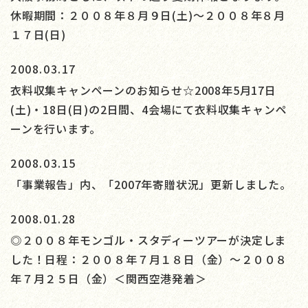
休暇期間：２００８年８月９日(土)～２００８年８月
１７日(日)
2008.03.17
衣料収集キャンペーンのお知らせ☆2008年5月17日
(土)・18日(日)の2日間、4会場にて衣料収集キャンペ
ーンを行います。
2008.03.15
「事業報告」内、「2007年寄贈状況」更新しました。
2008.01.28
◎２００８年モンゴル・スタディーツアーが決定しま
した！日程：２００８年７月１８日（金）～２００８
年７月２５日（金）＜関西空港発着＞