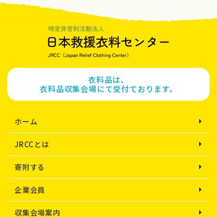
衣料品は、
衣料品収集会場にて受付ております。
ホーム
JRCCとは
寄附する
企業会員
収集会場案内