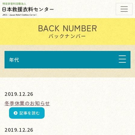
バックナンバー
年代
2019.12.26
冬季休業のお知らせ
記事を読む
2019.12.26