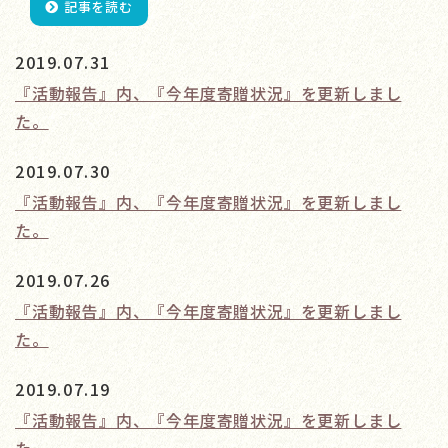
記事を読む
2019.07.31
『活動報告』内、『今年度寄贈状況』を更新しまし
た。
2019.07.30
『活動報告』内、『今年度寄贈状況』を更新しまし
た。
2019.07.26
『活動報告』内、『今年度寄贈状況』を更新しまし
た。
2019.07.19
『活動報告』内、『今年度寄贈状況』を更新しまし