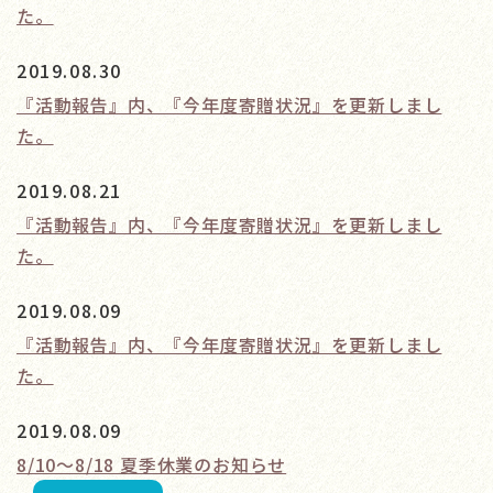
た。
2019.08.30
『活動報告』内、『今年度寄贈状況』を更新しまし
た。
2019.08.21
『活動報告』内、『今年度寄贈状況』を更新しまし
た。
2019.08.09
『活動報告』内、『今年度寄贈状況』を更新しまし
た。
2019.08.09
8/10～8/18 夏季休業のお知らせ