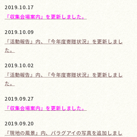
2019.10.17
『収集会場案内』を更新しました。
2019.10.09
『活動報告』内、『今年度寄贈状況』を更新しまし
た。
2019.10.02
『活動報告』内、『今年度寄贈状況』を更新しまし
た。
2019.09.27
『収集会場案内』を更新しました。
2019.09.20
『現地の風景』内、パラグアイの写真を追加しまし