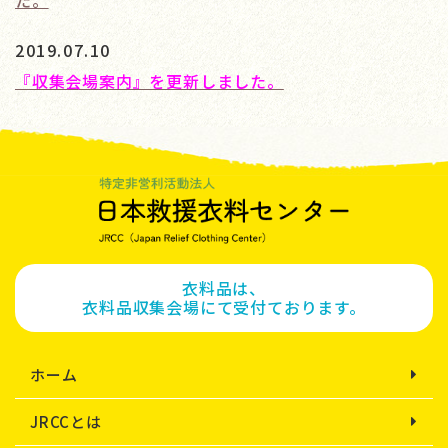
た。
2019.07.10
『収集会場案内』を更新しました。
衣料品は、
衣料品収集会場にて受付ております。
ホーム
JRCCとは