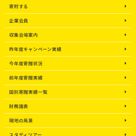
寄附する
企業会員
収集会場案内
昨年度キャンペーン実績
今年度寄贈状況
前年度寄贈実績
国別寄贈実績一覧
財務諸表
現地の風景
スタディツアー