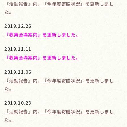
『活動報告』内、『今年度寄贈状況』を更新しまし
た。
2019.12.26
『収集会場案内』を更新しました。
2019.11.11
『収集会場案内』を更新しました。
2019.11.06
『活動報告』内、『今年度寄贈状況』を更新しまし
た。
2019.10.23
『活動報告』内、『今年度寄贈状況』を更新しまし
た。